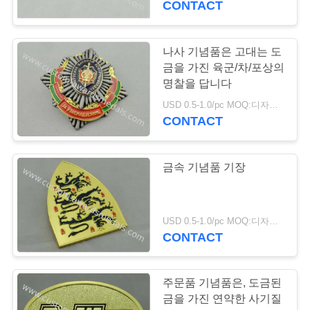
CONTACT
나사 기념품은 고대는 도
금을 가진 육군/차/포상의
명찰을 답니다
USD 0.5-1.0/pc MOQ:디자인 당 100 PC
CONTACT
금속 기념품 기장
USD 0.5-1.0/pc MOQ:디자인 당 100 PC
CONTACT
주문품 기념품은, 도금된
금을 가진 연약한 사기질