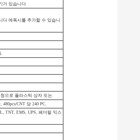
크기가 있습니다
니다 에폭시를 추가할 수 있습니
.
트 요청으로 플라스틱 상자 또는.
, 480pcs/CNT 당 240 PC.
 TNT, EMS, UPS, 페더럴 익스