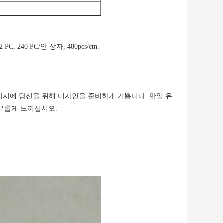
240 PC/안 상자, 480pcs/ctn.
지시에 당신을 위해 디자인을 준비하게 기쁩니다. 만일 유
유롭게 느끼십시오.