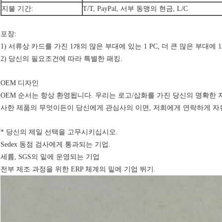
지불 기간:
T/T, PayPal, 서부 동맹의 현금, L/C
포장:
1) 서류상 카드를 가진 1개의 많은 부대에 있는 1 PC, 더 큰 많은 부대에 12 PC, 
2) 당신의 필요조건에 따라 특별한 패킹.
OEM 디자인
OEM 순서는 항상 환영됩니다. 우리는 로고/삽화를 가진 당신의 명확한 
사한 제품의 무엇이든이 당신에게 관심사의 이면, 저희에게 연락하게 자
* 당신의 제일 선택을 고무시키십시오.
Sedex 동점 검사에게 통과되는 기업.
세륨, SGS의 밑에 운영되는 기업
전부 제조 과정을 위한 ERP 체계의 밑에 기업 뛰기.