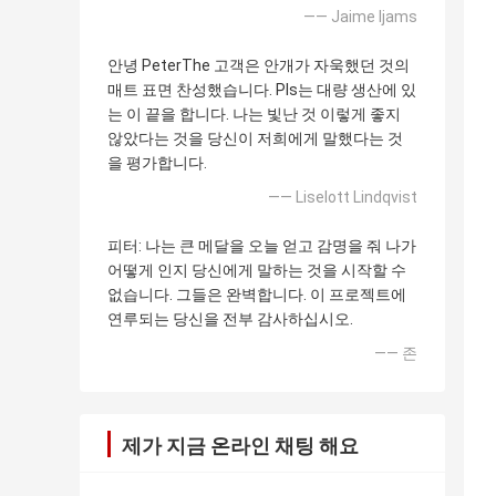
—— Jaime Ijams
안녕 PeterThe 고객은 안개가 자욱했던 것의
매트 표면 찬성했습니다. Pls는 대량 생산에 있
는 이 끝을 합니다. 나는 빛난 것 이렇게 좋지
않았다는 것을 당신이 저희에게 말했다는 것
을 평가합니다.
—— Liselott Lindqvist
피터: 나는 큰 메달을 오늘 얻고 감명을 줘 나가
어떻게 인지 당신에게 말하는 것을 시작할 수
없습니다. 그들은 완벽합니다. 이 프로젝트에
연루되는 당신을 전부 감사하십시오.
—— 존
제가 지금 온라인 채팅 해요