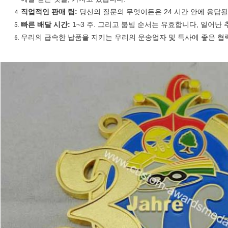
직업적인 판매 팀:
당신의 질문의 무엇이든은 24 시간 안에 응답될
빠른 배달 시간:
1~3 주. 그리고 붐빔 순서는 유효합니다, 일어난 
우리의 급속한 납품을 지키는 우리의 운송업자 및 특사에 좋은 협력