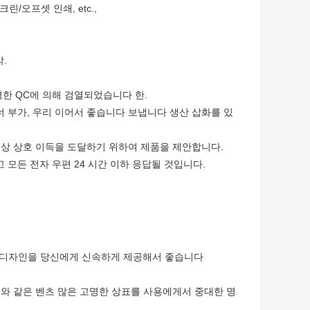
린/오프셋 인쇄, etc.,
.
격한 QC에 의해 검열되었습니다 한.
너 부가, 우리 이어서 좋습니다 보냅니다 생산 삽화를 있
상 상호 이득을 도달하기 위하여 제품을 제안합니다.
그리고 모든 전자 우편 24 시간 이하 응답될 것입니다.
 디자인을 당신에게 신속하게 제공해서 좋습니다
ng와 같은 벤츠 많은 고명한 상표를 사용에게서 중대한 명