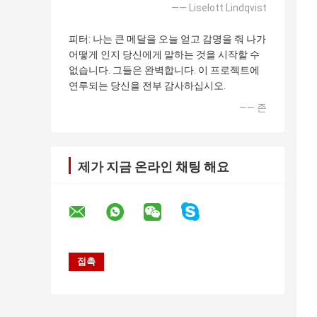
—— Liselott Lindqvist
피터: 나는 큰 메달을 오늘 얻고 감명을 줘 나가
어떻게 인지 당신에게 말하는 것을 시작할 수
없습니다. 그들은 완벽합니다. 이 프로젝트에
연루되는 당신을 전부 감사하십시오.
—— 존
제가 지금 온라인 채팅 해요