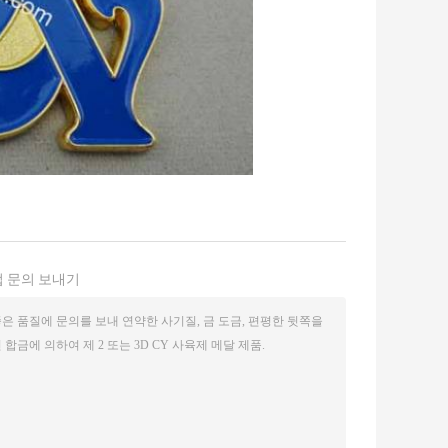
 문의 보내기