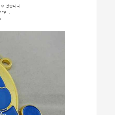
 수 있습니다.
추가비.
.